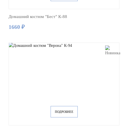
Домашний костюм "Бест" К-88
1660 ₽
ПОДРОБНЕЕ