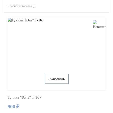
Сравнение товаров (0)
ПОДРОБНЕЕ
Туника "Юна" Т-167
900 ₽