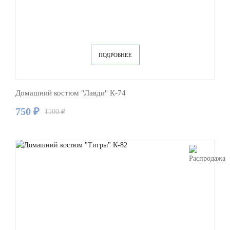
ПОДРОБНЕЕ
Домашний костюм "Лавди" К-74
750 ₽
1100 ₽