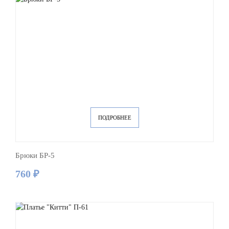
ПОДРОБНЕЕ
Брюки БР-5
760 ₽