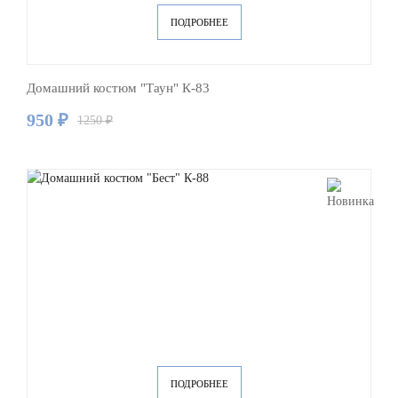
ПОДРОБНЕЕ
Домашний костюм "Таун" К-83
950 ₽
1250 ₽
ПОДРОБНЕЕ