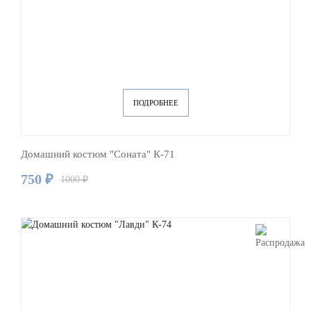
ПОДРОБНЕЕ
Домашний костюм "Соната" К-71
750 ₽
1000 ₽