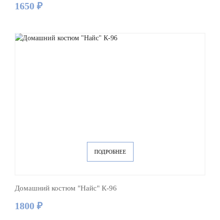
1650 ₽
ПОДРОБНЕЕ
Домашний костюм "Найс" К-96
1800 ₽