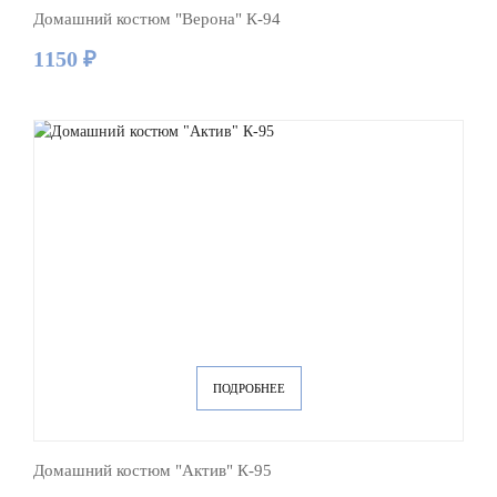
Домашний костюм "Верона" К-94
1150 ₽
ПОДРОБНЕЕ
Домашний костюм "Актив" К-95