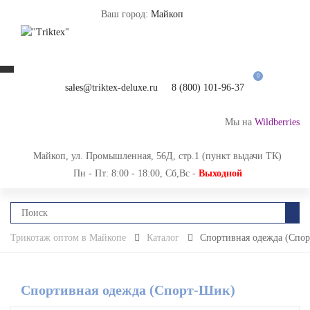
Ваш город:
Майкоп
0
sales@triktex-deluxe.ru
8 (800) 101-96-37
Мы на
Wildberries
Майкоп, ул. Промышленная, 56Д, стр.1 (пункт выдачи ТК)
Пн - Пт: 8:00 - 18:00, Сб,Вс -
Выходной
Трикотаж оптом в Майкопе
Каталог
Спортивная одежда (Спо
Спортивная одежда (Спорт-Шик)