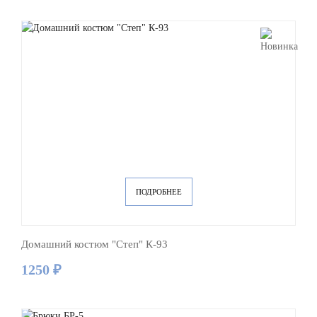
ПОДРОБНЕЕ
Домашний костюм "Степ" К-93
1250 ₽