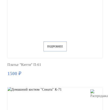
ПОДРОБНЕЕ
Платье "Китти" П-61
1500 ₽