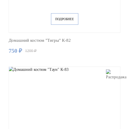
ПОДРОБНЕЕ
Домашний костюм "Тигры" К-82
750 ₽
1200 ₽